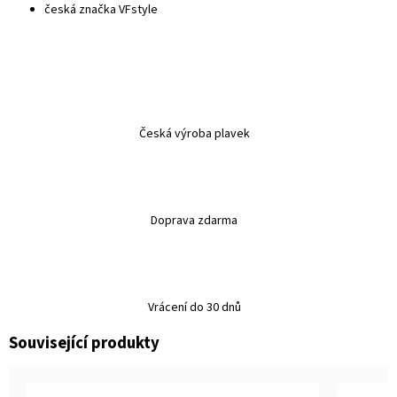
česká značka VFstyle
Česká výroba plavek
Doprava zdarma
Vrácení do 30 dnů
Související produkty