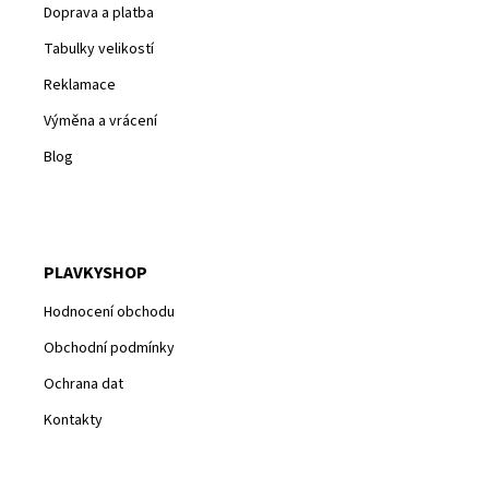
Doprava a platba
Tabulky velikostí
Reklamace
Výměna a vrácení
Blog
PLAVKYSHOP
Hodnocení obchodu
Obchodní podmínky
Ochrana dat
Kontakty