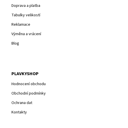
Doprava a platba
Tabulky velikostí
Reklamace
Výměna a vrácení
Blog
PLAVKYSHOP
Hodnocení obchodu
Obchodní podmínky
Ochrana dat
Kontakty