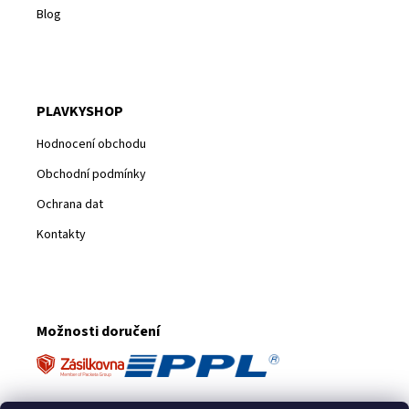
Blog
PLAVKYSHOP
Hodnocení obchodu
Obchodní podmínky
Ochrana dat
Kontakty
Možnosti doručení