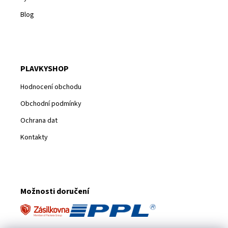
Blog
PLAVKYSHOP
Hodnocení obchodu
Obchodní podmínky
Ochrana dat
Kontakty
Možnosti doručení