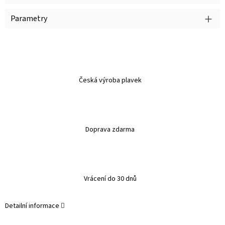
Parametry
Česká výroba plavek
Doprava zdarma
Vrácení do 30 dnů
Detailní informace