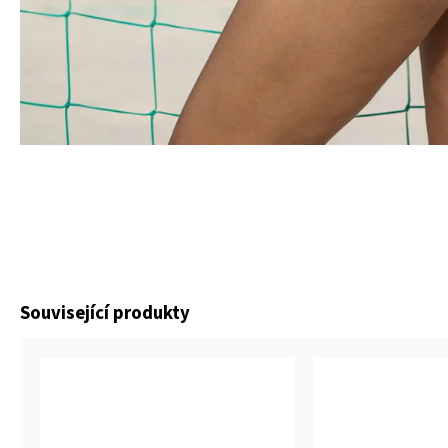
Související produkty