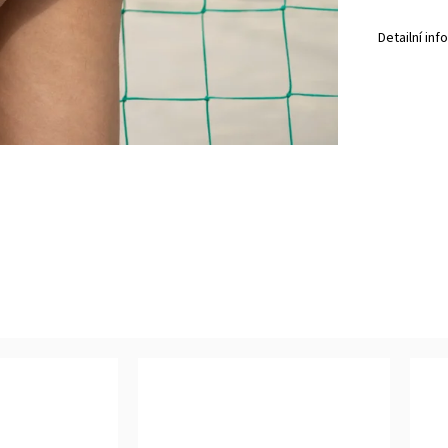
Detailní in