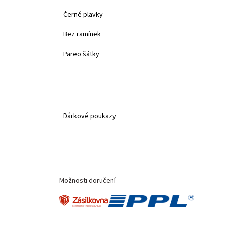
Černé plavky
Bez ramínek
Pareo šátky
Dárkové poukazy
Možnosti doručení