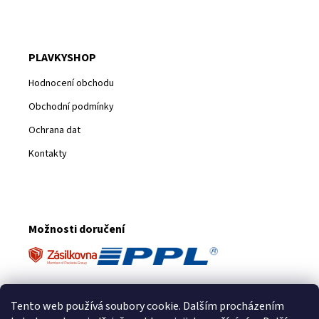
PLAVKYSHOP
Hodnocení obchodu
Obchodní podmínky
Ochrana dat
Kontakty
Možnosti doručení
Platební metody
Tento web používá soubory cookie. Dalším procházením