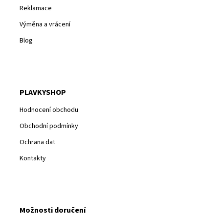
Reklamace
Výměna a vrácení
Blog
PLAVKYSHOP
Hodnocení obchodu
Obchodní podmínky
Ochrana dat
Kontakty
Možnosti doručení