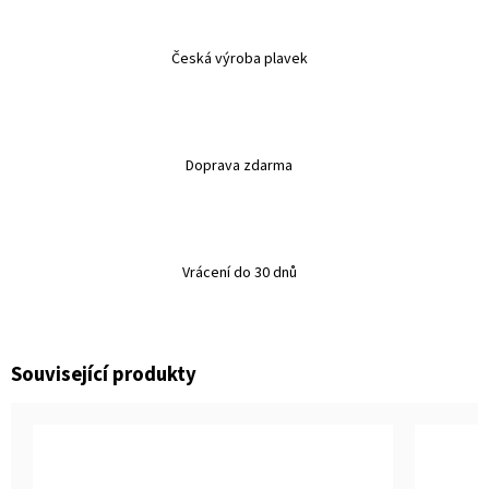
Česká výroba plavek
Doprava zdarma
Vrácení do 30 dnů
Související produkty