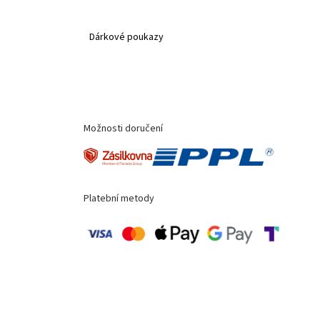
Dárkové poukazy
Možnosti doručení
Platební metody