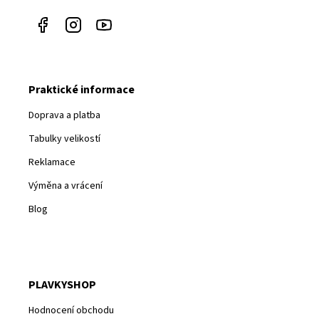
Praktické informace
Doprava a platba
Tabulky velikostí
Reklamace
Výměna a vrácení
Blog
PLAVKYSHOP
Hodnocení obchodu