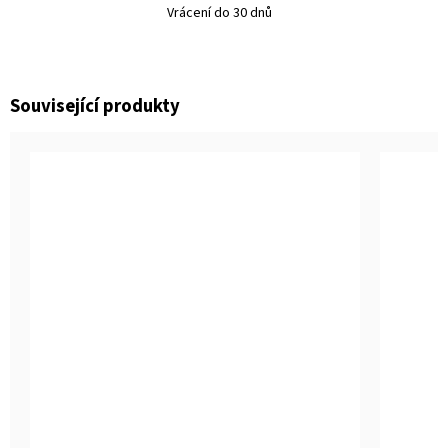
Vrácení do 30 dnů
Související produkty