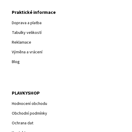
Praktické informace
Doprava a platba
Tabulky velikostí
Reklamace
Výměna a vrácení
Blog
PLAVKYSHOP
Hodnocení obchodu
Obchodní podmínky
Ochrana dat