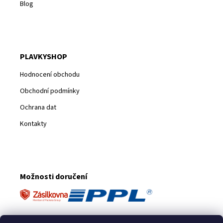
Blog
PLAVKYSHOP
Hodnocení obchodu
Obchodní podmínky
Ochrana dat
Kontakty
Možnosti doručení