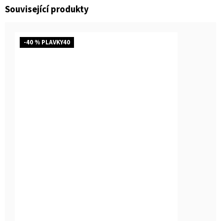
Související produkty
-40 % PLAVKY40