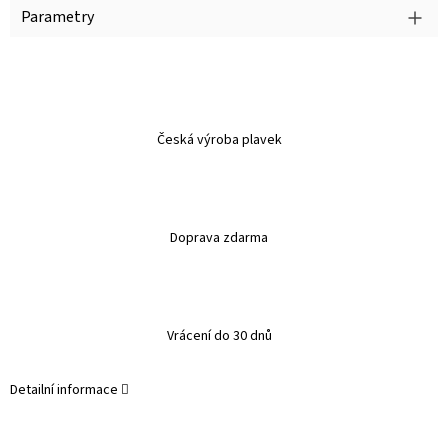
Parametry
Česká výroba plavek
Doprava zdarma
Vrácení do 30 dnů
Detailní informace