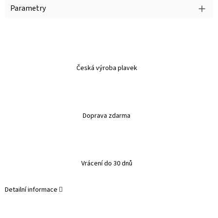
Parametry
Česká výroba plavek
Doprava zdarma
Vrácení do 30 dnů
Detailní informace