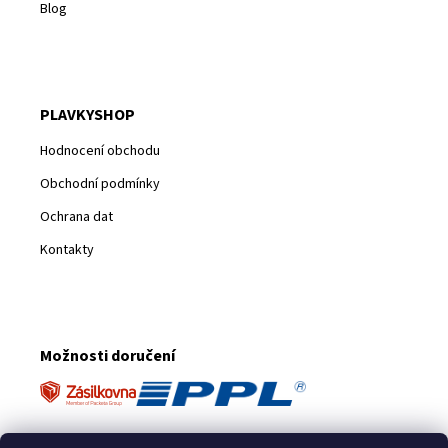
Blog
PLAVKYSHOP
Hodnocení obchodu
Obchodní podmínky
Ochrana dat
Kontakty
Možnosti doručení