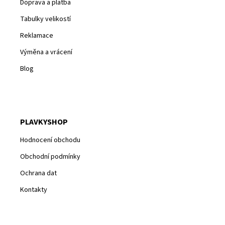
Doprava a platba
Tabulky velikostí
Reklamace
Výměna a vrácení
Blog
PLAVKYSHOP
Hodnocení obchodu
Obchodní podmínky
Ochrana dat
Kontakty