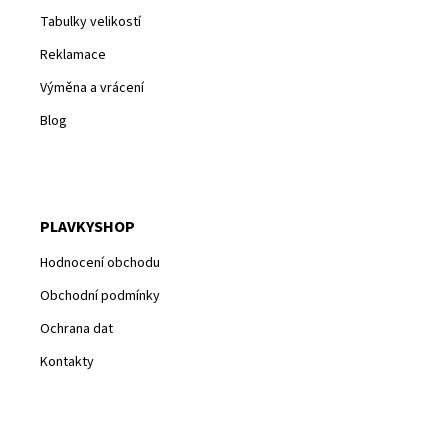
Tabulky velikostí
Reklamace
Výměna a vrácení
Blog
PLAVKYSHOP
Hodnocení obchodu
Obchodní podmínky
Ochrana dat
Kontakty