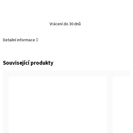
Vrácení do 30 dnů
Detailní informace
Související produkty