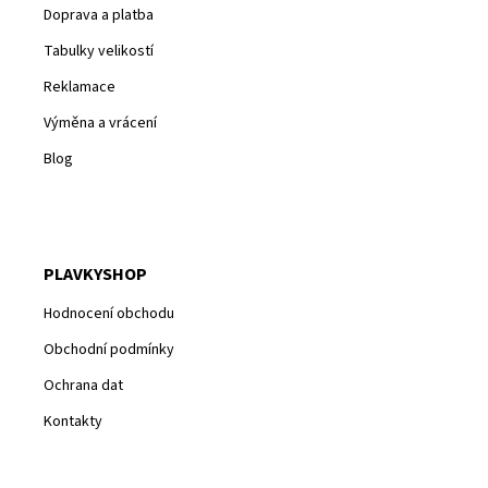
Doprava a platba
Tabulky velikostí
Reklamace
Výměna a vrácení
Blog
PLAVKYSHOP
Hodnocení obchodu
Obchodní podmínky
Ochrana dat
Kontakty