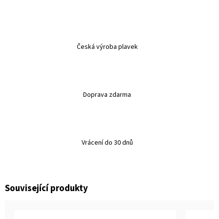
Česká výroba plavek
Doprava zdarma
Vrácení do 30 dnů
Související produkty