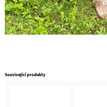
Související produkty