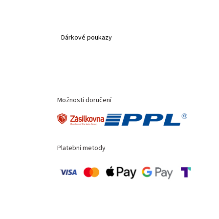
Dárkové poukazy
Možnosti doručení
Platební metody