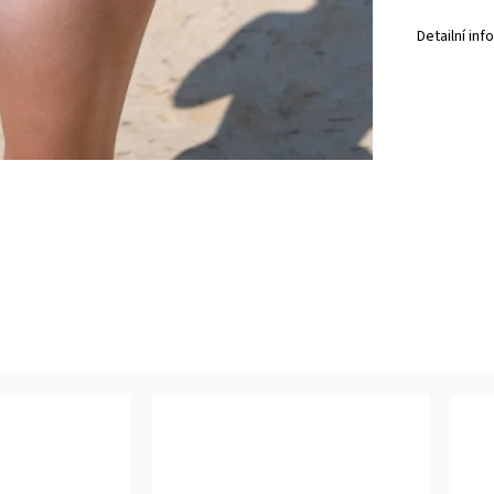
Detailní in