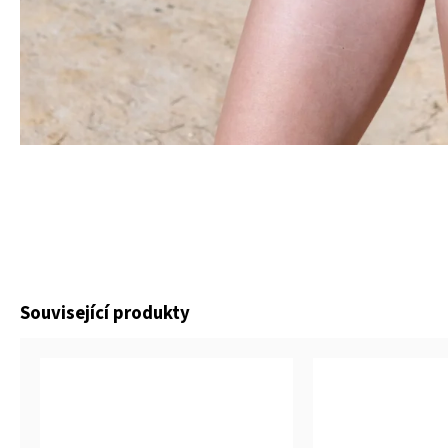
Související produkty