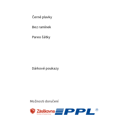
Černé plavky
Bez ramínek
Pareo šátky
Dárkové poukazy
Možnosti doručení