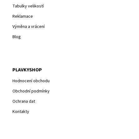
Tabulky velikostí
Reklamace
Výměna a vrácení
Blog
PLAVKYSHOP
Hodnocení obchodu
Obchodní podmínky
Ochrana dat
Kontakty