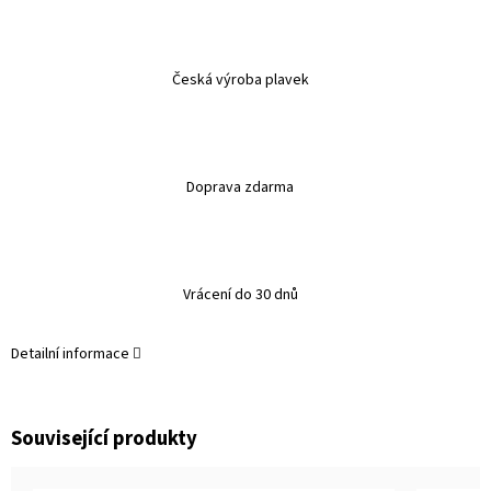
Česká výroba plavek
Doprava zdarma
Vrácení do 30 dnů
Detailní informace
Související produkty