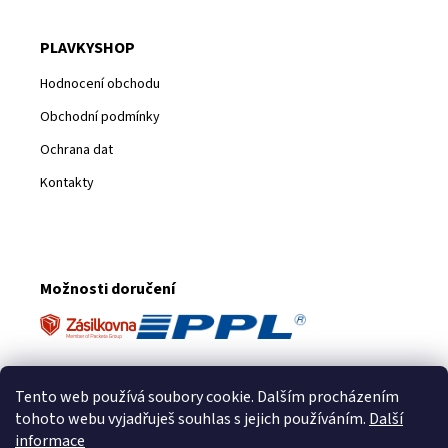
PLAVKYSHOP
Hodnocení obchodu
Obchodní podmínky
Ochrana dat
Kontakty
Možnosti doručení
Platební metody
Tento web používá soubory cookie. Dalším procházením
tohoto webu vyjadřuješ souhlas s jejich používáním.
Další
informace