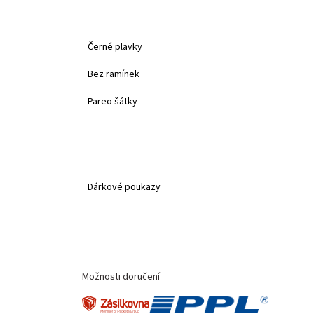
Černé plavky
Bez ramínek
Pareo šátky
Dárkové poukazy
Možnosti doručení