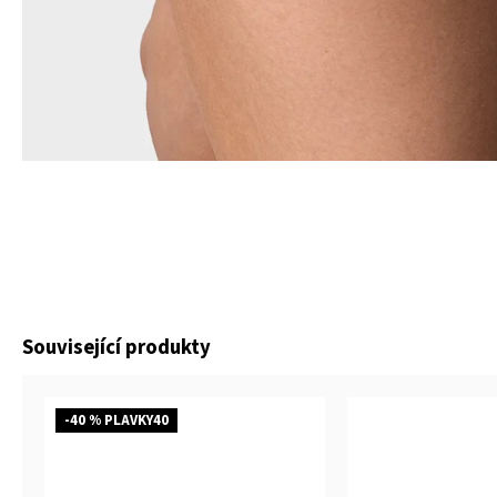
Související produkty
-40 % PLAVKY40