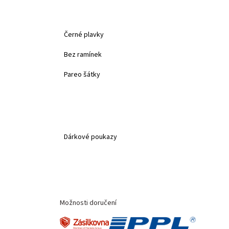
Černé plavky
Bez ramínek
Pareo šátky
Dárkové poukazy
Možnosti doručení