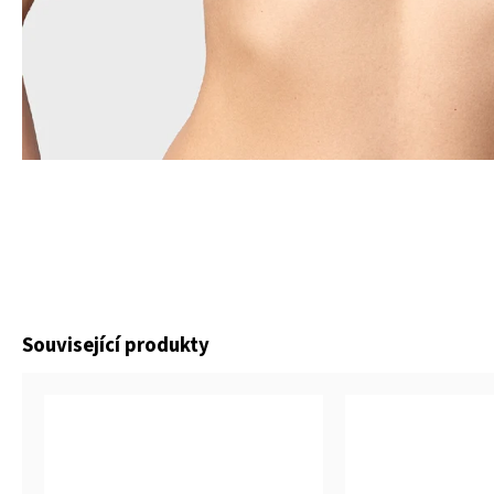
Související produkty