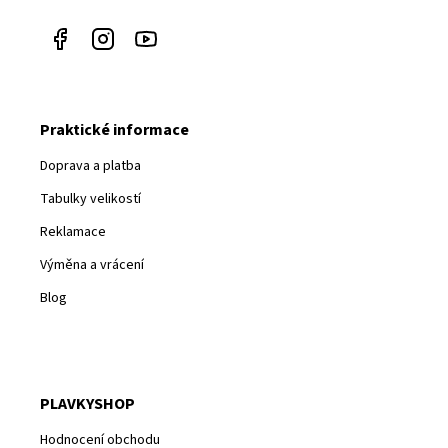
Praktické informace
Doprava a platba
Tabulky velikostí
Reklamace
Výměna a vrácení
Blog
PLAVKYSHOP
Hodnocení obchodu