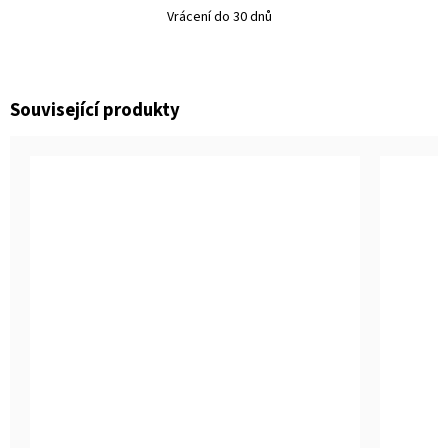
Vrácení do 30 dnů
Související produkty