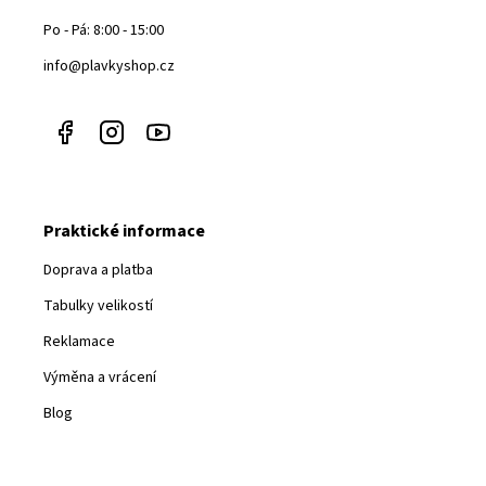
Po - Pá: 8:00 - 15:00
info@plavkyshop.cz
Praktické informace
Doprava a platba
Tabulky velikostí
Reklamace
Výměna a vrácení
Blog