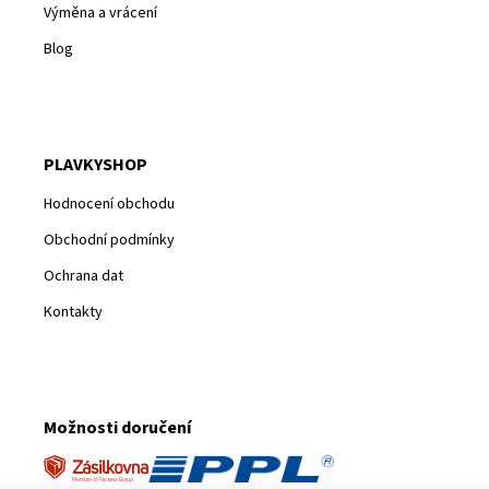
Výměna a vrácení
Blog
PLAVKYSHOP
Hodnocení obchodu
Obchodní podmínky
Ochrana dat
Kontakty
Možnosti doručení