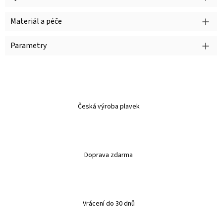
Materiál a péče
Parametry
Česká výroba plavek
Doprava zdarma
Vrácení do 30 dnů