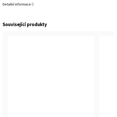
Detailní informace
Související produkty