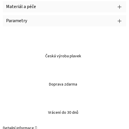
Materiál a péče
Parametry
Česká výroba plavek
Doprava zdarma
Vrácení do 30 dnů
Detailní informace