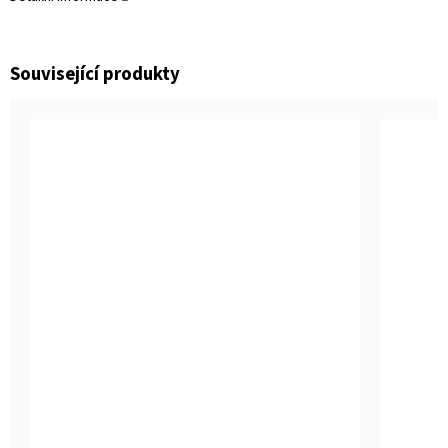
Související produkty