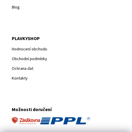
Blog
PLAVKYSHOP
Hodnocení obchodu
Obchodní podmínky
Ochrana dat
Kontakty
Možnosti doručení