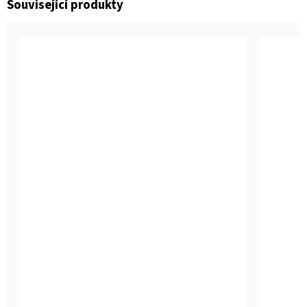
Související produkty