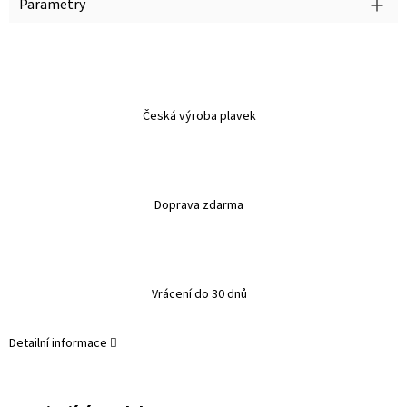
Parametry
Česká výroba plavek
Doprava zdarma
Vrácení do 30 dnů
Detailní informace