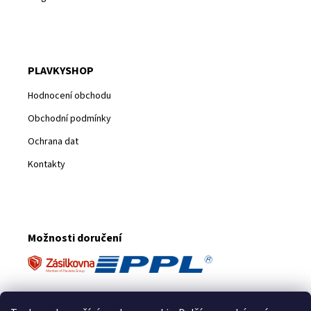
PLAVKYSHOP
Hodnocení obchodu
Obchodní podmínky
Ochrana dat
Kontakty
Možnosti doručení
Platební metody