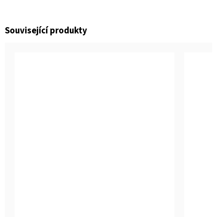
Související produkty