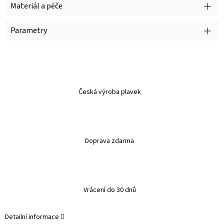
Materiál a péče
Parametry
Česká výroba plavek
Doprava zdarma
Vrácení do 30 dnů
Detailní informace