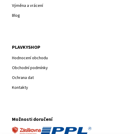
Výměna a vrácení
Blog
PLAVKYSHOP
Hodnocení obchodu
Obchodní podmínky
Ochrana dat
Kontakty
Možnosti doručení