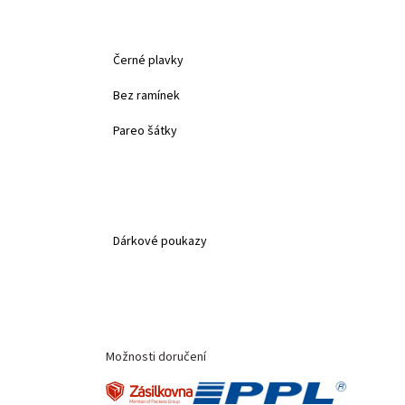
Černé plavky
Bez ramínek
Pareo šátky
Dárkové poukazy
Možnosti doručení