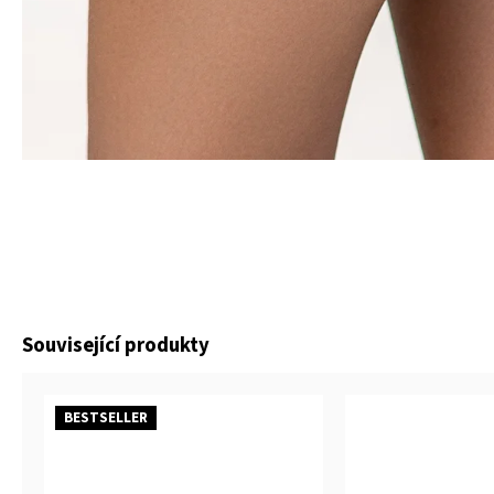
Související produkty
BESTSELLER