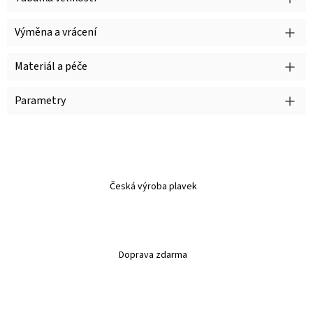
Výměna a vrácení
Materiál a péče
Parametry
Česká výroba plavek
Doprava zdarma