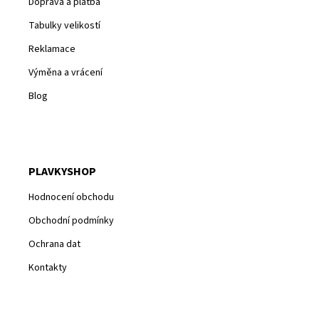
Doprava a platba
Tabulky velikostí
Reklamace
Výměna a vrácení
Blog
PLAVKYSHOP
Hodnocení obchodu
Obchodní podmínky
Ochrana dat
Kontakty