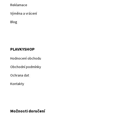
Reklamace
Výměna a vrácení
Blog
PLAVKYSHOP
Hodnocení obchodu
Obchodní podmínky
Ochrana dat
Kontakty
Možnosti doručení