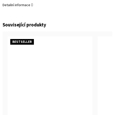
Detailní informace
Související produkty
BESTSELLER