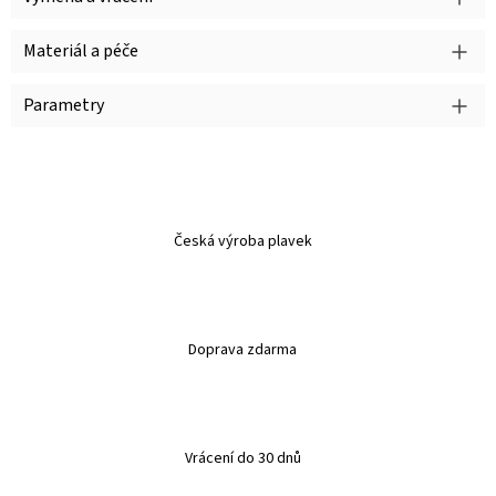
Materiál a péče
Parametry
Česká výroba plavek
Doprava zdarma
Vrácení do 30 dnů