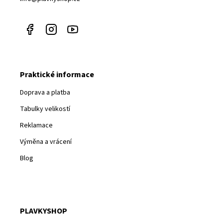
Praktické informace
Doprava a platba
Tabulky velikostí
Reklamace
Výměna a vrácení
Blog
PLAVKYSHOP