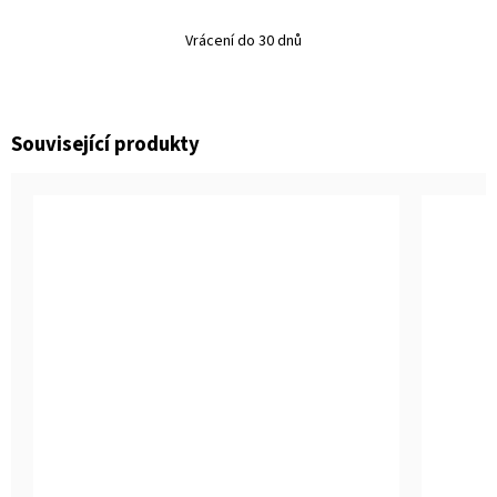
Vrácení do 30 dnů
Související produkty