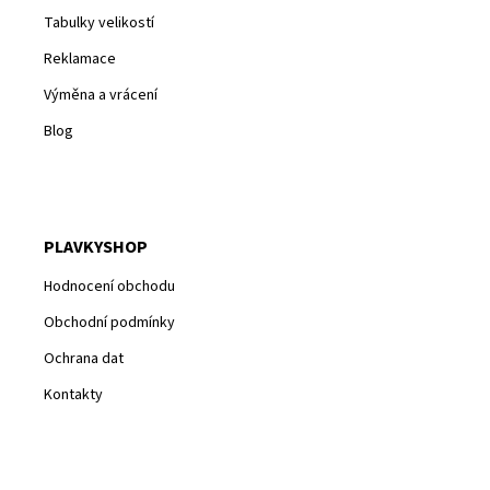
Tabulky velikostí
Reklamace
Výměna a vrácení
Blog
PLAVKYSHOP
Hodnocení obchodu
Obchodní podmínky
Ochrana dat
Kontakty