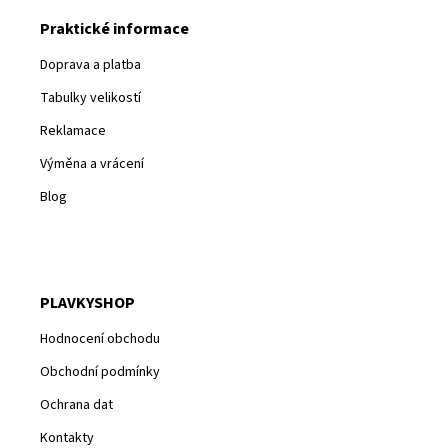
Praktické informace
Doprava a platba
Tabulky velikostí
Reklamace
Výměna a vrácení
Blog
PLAVKYSHOP
Hodnocení obchodu
Obchodní podmínky
Ochrana dat
Kontakty