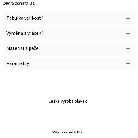
barvu zkreslovat.
Tabulka velikostí
Výměna a vrácení
Materiál a péče
Parametry
Česká výroba plavek
Doprava zdarma