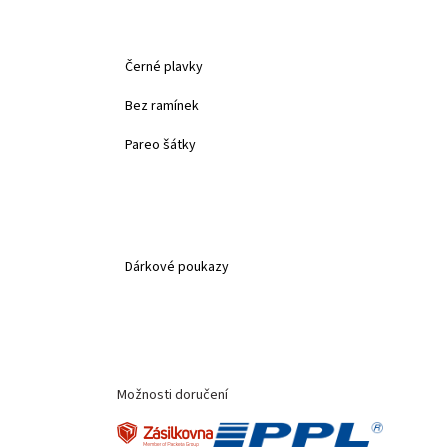
Černé plavky
Bez ramínek
Pareo šátky
Dárkové poukazy
Možnosti doručení