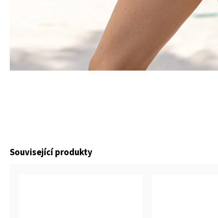
Související produkty