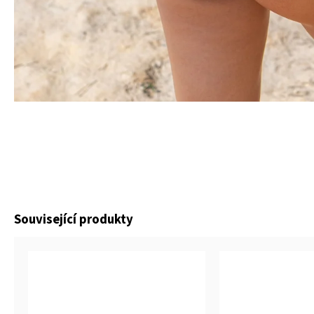
Související produkty