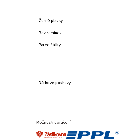
Černé plavky
Bez ramínek
Pareo šátky
Dárkové poukazy
Možnosti doručení