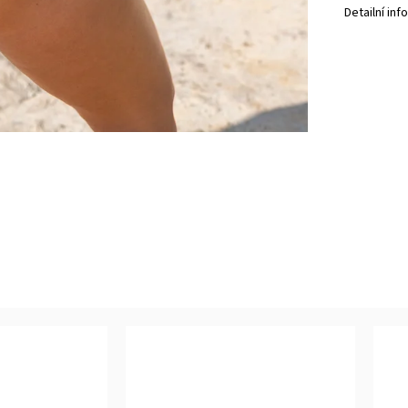
Detailní in