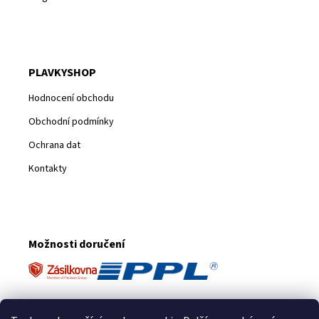
PLAVKYSHOP
Hodnocení obchodu
Obchodní podmínky
Ochrana dat
Kontakty
Možnosti doručení
Platební metody