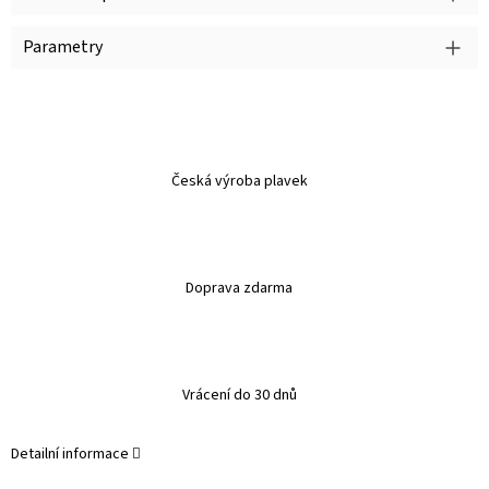
Parametry
Česká výroba plavek
Doprava zdarma
Vrácení do 30 dnů
Detailní informace