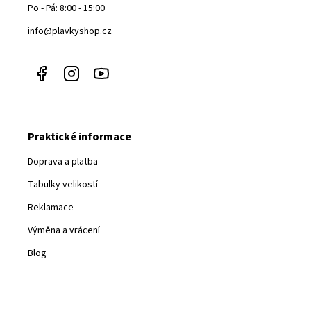
Po - Pá: 8:00 - 15:00
info@plavkyshop.cz
Praktické informace
Doprava a platba
Tabulky velikostí
Reklamace
Výměna a vrácení
Blog