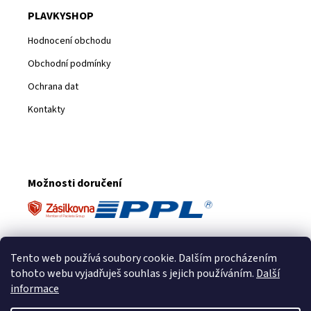
PLAVKYSHOP
Hodnocení obchodu
Obchodní podmínky
Ochrana dat
Kontakty
Možnosti doručení
Platební metody
Tento web používá soubory cookie. Dalším procházením
tohoto webu vyjadřuješ souhlas s jejich používáním.
Další
informace