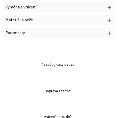
Výměna a vrácení
Materiál a péče
Parametry
Česká výroba plavek
Doprava zdarma
Vrácení do 30 dnů