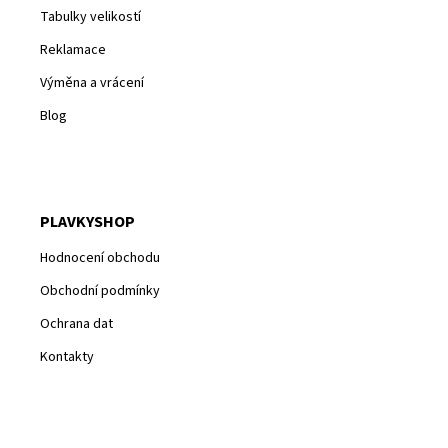
Tabulky velikostí
Reklamace
Výměna a vrácení
Blog
PLAVKYSHOP
Hodnocení obchodu
Obchodní podmínky
Ochrana dat
Kontakty