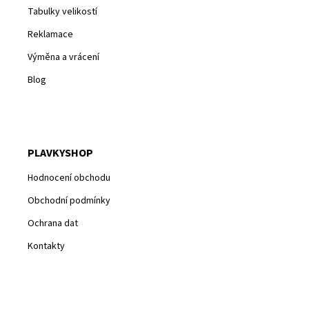
Tabulky velikostí
Reklamace
Výměna a vrácení
Blog
PLAVKYSHOP
Hodnocení obchodu
Obchodní podmínky
Ochrana dat
Kontakty