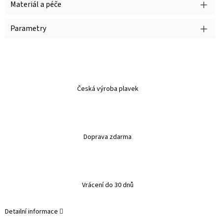
Materiál a péče
Parametry
Česká výroba plavek
Doprava zdarma
Vrácení do 30 dnů
Detailní informace