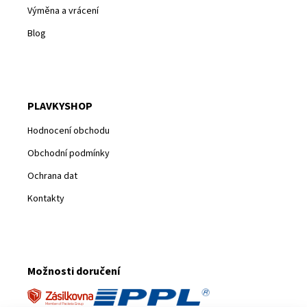
Výměna a vrácení
Blog
PLAVKYSHOP
Hodnocení obchodu
Obchodní podmínky
Ochrana dat
Kontakty
Možnosti doručení