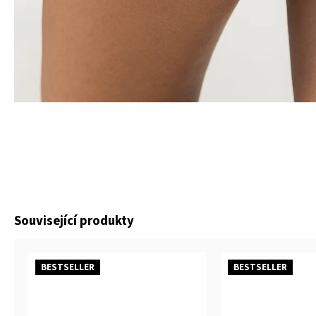
Související produkty
BESTSELLER
BESTSELLER