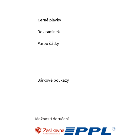
Černé plavky
Bez ramínek
Pareo šátky
Dárkové poukazy
Možnosti doručení