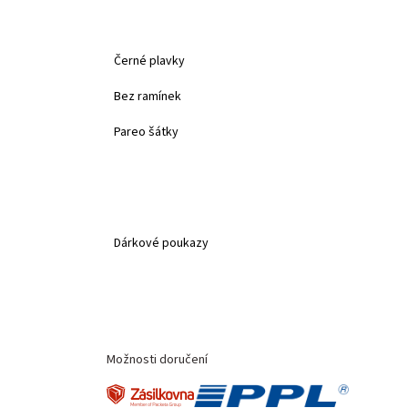
Černé plavky
Bez ramínek
Pareo šátky
Dárkové poukazy
Možnosti doručení