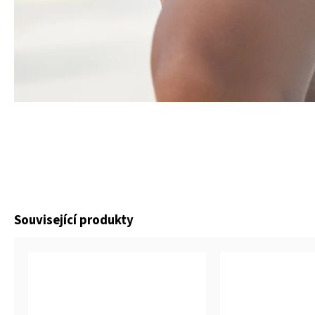
Související produkty