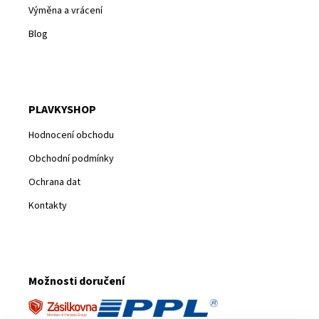
Výměna a vrácení
Blog
PLAVKYSHOP
Hodnocení obchodu
Obchodní podmínky
Ochrana dat
Kontakty
Možnosti doručení