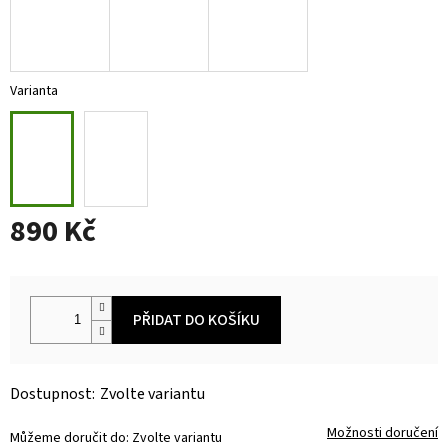
Varianta
890 Kč
Měrná
cena:
PŘIDAT DO KOŠÍKU
Zvolte variantu
Možnosti doručení
Můžeme doručit do:
Zvolte variantu