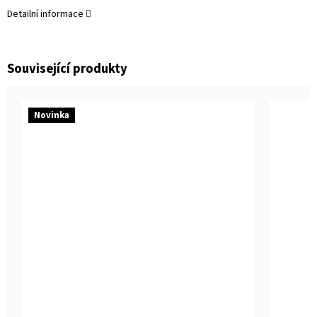
Detailní informace
Související produkty
Novinka