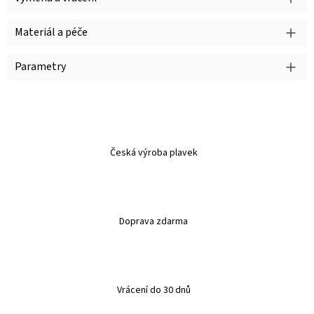
Materiál a péče
Parametry
Česká výroba plavek
Doprava zdarma
Vrácení do 30 dnů