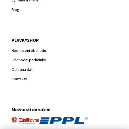
Výměna a vrácení
Blog
PLAVKYSHOP
Hodnocení obchodu
Obchodní podmínky
Ochrana dat
Kontakty
Možnosti doručení