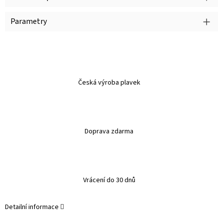
Parametry
Česká výroba plavek
Doprava zdarma
Vrácení do 30 dnů
Detailní informace