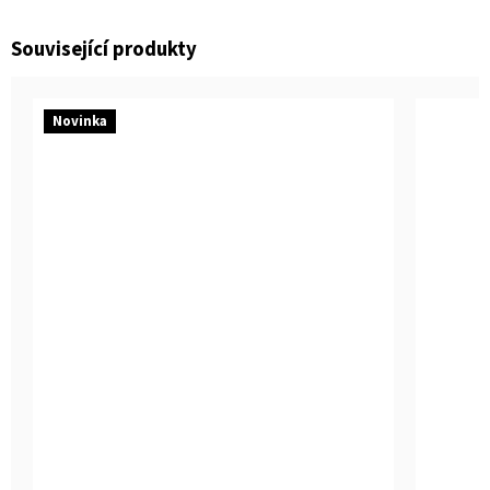
Související produkty
Novinka