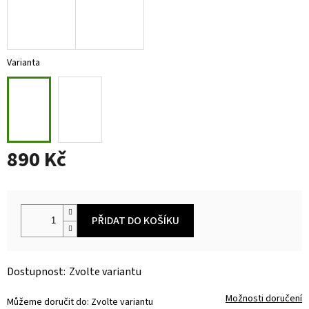
Varianta
890 Kč
Měrná
cena:
PŘIDAT DO KOŠÍKU
Zvolte variantu
Možnosti doručení
Můžeme doručit do:
Zvolte variantu