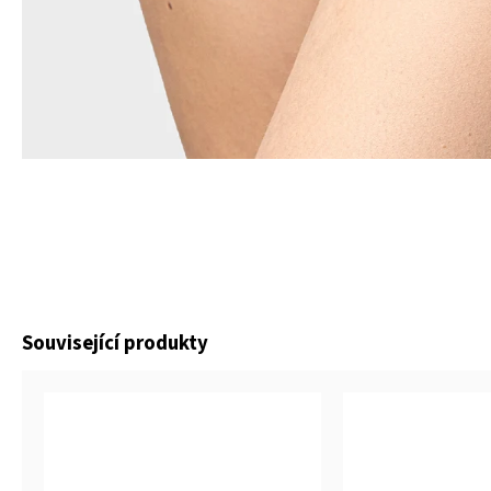
Související produkty