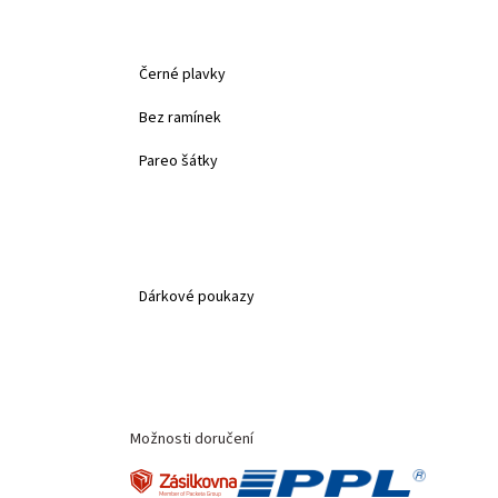
Černé plavky
Bez ramínek
Pareo šátky
Dárkové poukazy
Možnosti doručení