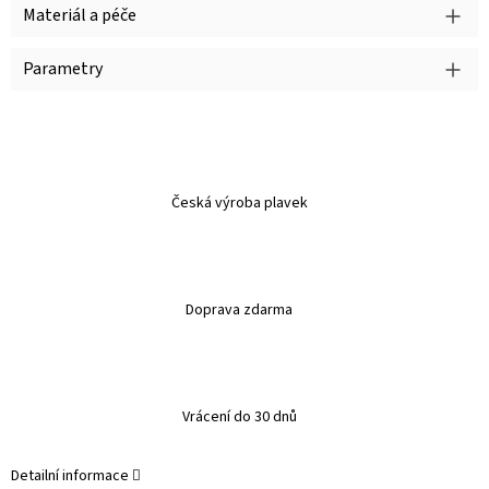
Materiál a péče
Parametry
Česká výroba plavek
Doprava zdarma
Vrácení do 30 dnů
Detailní informace