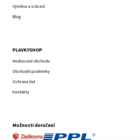
Výměna a vrácení
Blog
PLAVKYSHOP
Hodnocení obchodu
Obchodní podmínky
Ochrana dat
Kontakty
Možnosti doručení