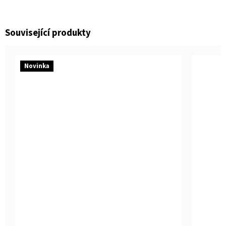
Související produkty
Novinka